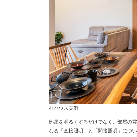
杜ハウス実例
部屋を明るくするだけでなく、部屋の雰
なる「直接照明」と「間接照明」につい