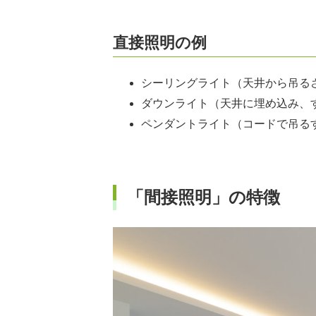
直接照明の例
シーリングライト（天井から吊る
ダウンライト（天井に埋め込み、
ペンダントライト（コードで吊る
「間接照明」の特徴