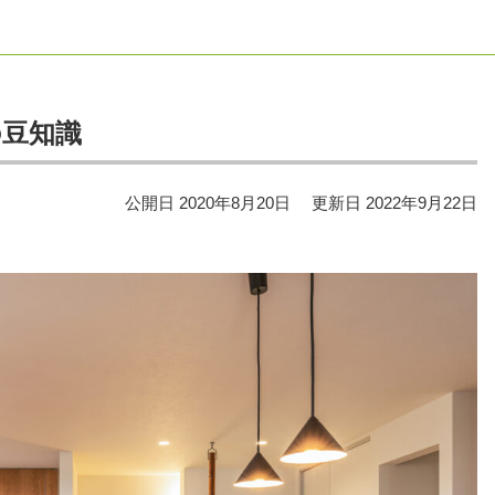
の豆知識
公開日
2020年8月20日
更新日
2022年9月22日