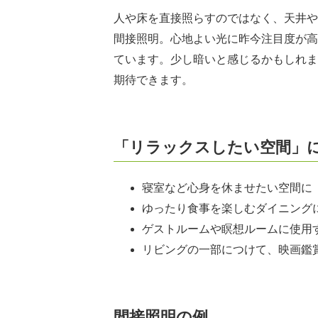
人や床を直接照らすのではなく、天井や
間接照明。心地よい光に昨今注目度が高
ています。少し暗いと感じるかもしれま
期待できます。
「リラックスしたい空間」
寝室など心身を休ませたい空間に
ゆったり食事を楽しむダイニング
ゲストルームや瞑想ルームに使用
リビングの一部につけて、映画鑑
間接照明の例