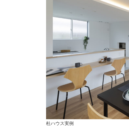
杜ハウス実例