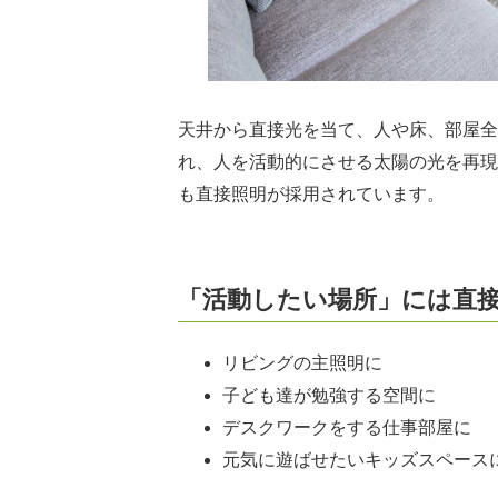
天井から直接光を当て、人や床、部屋全
れ、人を活動的にさせる太陽の光を再現
も直接照明が採用されています。
「活動したい場所」には直
リビングの主照明に
子ども達が勉強する空間に
デスクワークをする仕事部屋に
元気に遊ばせたいキッズスペース