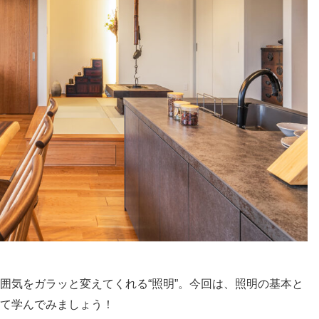
囲気をガラッと変えてくれる“照明”。今回は、照明の基本と
て学んでみましょう！