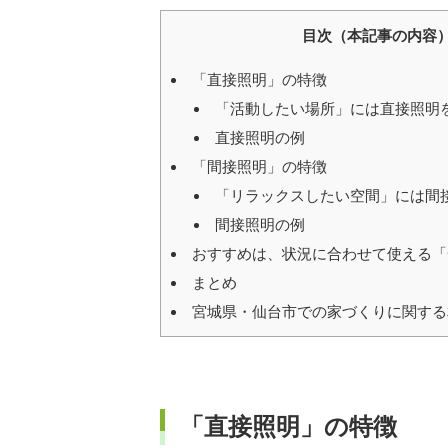
目次（本記事の内容
「直接照明」の特徴
「活動したい場所」には直接照明
直接照明の例
「間接照明」の特徴
「リラックスしたい空間」には間
間接照明の例
おすすめは、状況に合わせて使える「
まとめ
宮城県・仙台市での家づくりに関する
「直接照明」の特徴