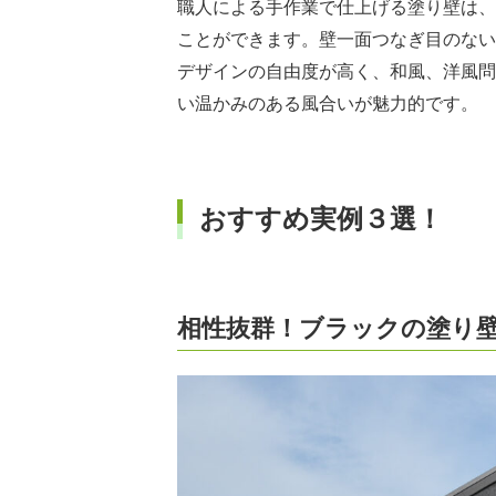
職人による手作業で仕上げる塗り壁は、
ことができます。壁一面つなぎ目のない
デザインの自由度が高く、和風、洋風問
い温かみのある風合いが魅力的です。
おすすめ実例３選！
相性抜群！ブラックの塗り