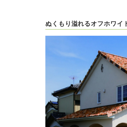
ぬくもり溢れるオフホワイ