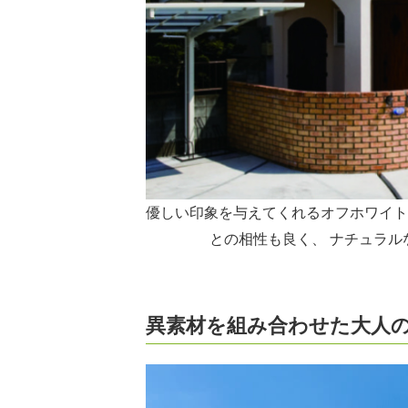
優しい印象を与えてくれるオフホワイト
との相性も良く、 ナチュラ
異素材を組み合わせた大人