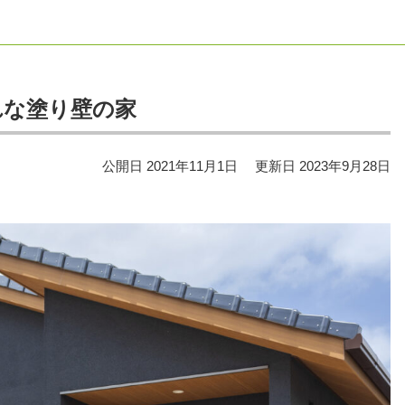
れな塗り壁の家
公開日
2021年11月1日
更新日
2023年9月28日