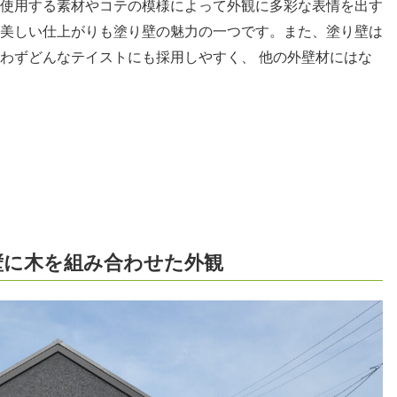
使用する素材やコテの模様によって外観に多彩な表情を出す
美しい仕上がりも塗り壁の魅力の一つです。また、塗り壁は
わずどんなテイストにも採用しやすく、 他の外壁材にはな
壁に木を組み合わせた外観