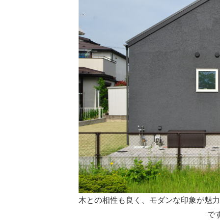
木との相性も良く、モダンな印象が魅力
で