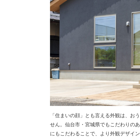
「住まいの顔」とも言える外観は、おう
せん。仙台市・宮城県でもこだわりのあ
にもこだわることで、より外観デザイン