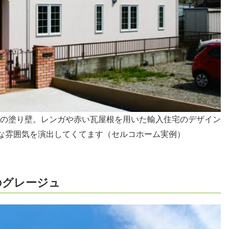
の塗り壁。レンガや赤い瓦屋根を用いた輸入住宅のデザイン
ルな雰囲気を演出してくてます（セルコホーム実例）
のグレージュ