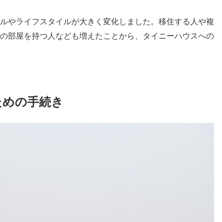
ルやライフスタイルが大きく変化しました。移住する人や複
の部屋を持つ人なども増えたことから、タイニーハウスへの
ための手続き