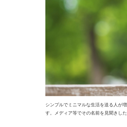
シンプルでミニマルな生活を送る人が増
す。メディア等でその名前を見聞きした