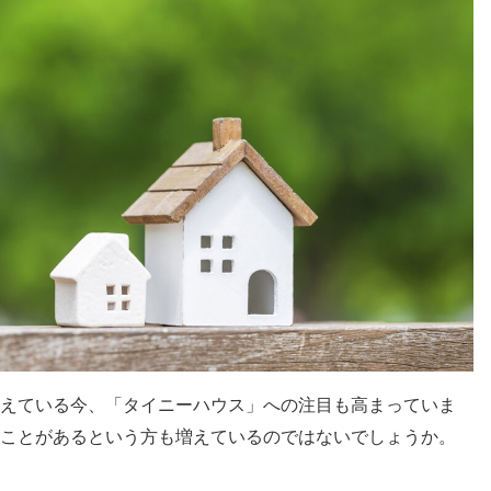
えている今、「タイニーハウス」への注目も高まっていま
ことがあるという方も増えているのではないでしょうか。