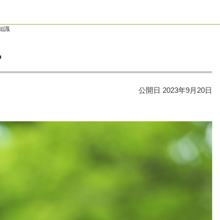
知識
？
公開日
2023年9月20日