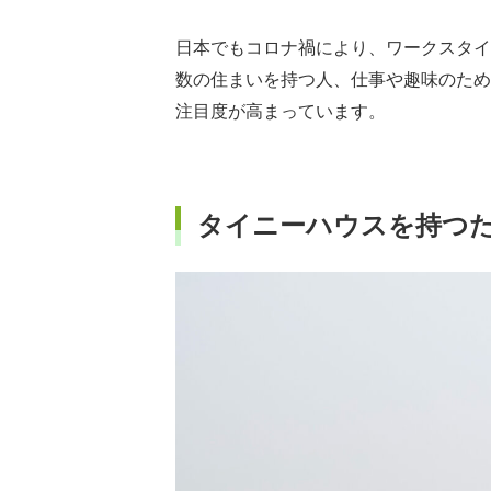
日本でもコロナ禍により、ワークスタイ
数の住まいを持つ人、仕事や趣味のため
注目度が高まっています。
タイニーハウスを持つ