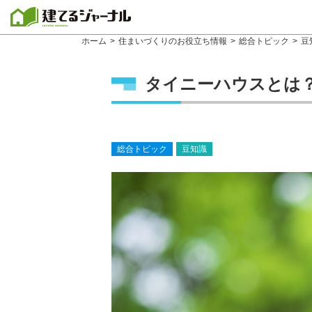
建てるジャーナル
ホーム
住まいづくりのお役立ち情報
総合トピック
豆
タイニーハウスとは
総合トピック
豆知識