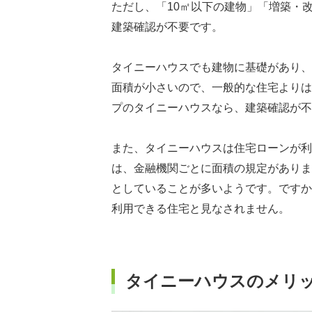
ただし、「10㎡以下の建物」「増築・
建築確認が不要です。
タイニーハウスでも建物に基礎があり、
面積が小さいので、一般的な住宅よりは
プのタイニーハウスなら、建築確認が不
また、タイニーハウスは住宅ローンが利
は、金融機関ごとに面積の規定がありま
としていることが多いようです。ですか
利用できる住宅と見なされません。
タイニーハウスのメリ