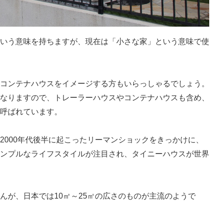
いう意味を持ちますが、現在は「小さな家」という意味で使
コンテナハウスをイメージする方もいらっしゃるでしょう。
なりますので、トレーラーハウスやコンテナハウスも含め、
呼ばれています。
2000年代後半に起こったリーマンショックをきっかけに、
ンプルなライフスタイルが注目され、タイニーハウスが世界
んが、日本では10㎡～25㎡の広さのものが主流のようで