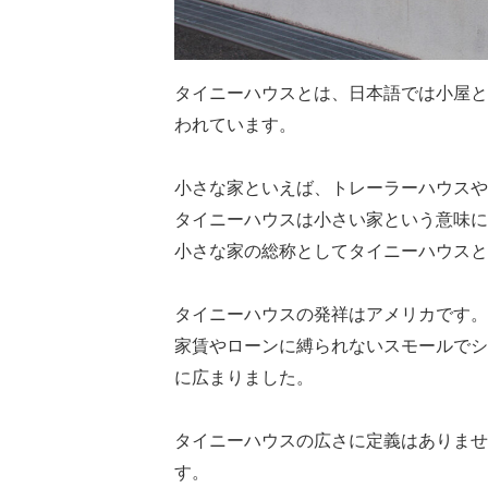
タイニーハウスとは、日本語では小屋と
われています。
小さな家といえば、トレーラーハウスや
タイニーハウスは小さい家という意味に
小さな家の総称としてタイニーハウスと
タイニーハウスの発祥はアメリカです。
家賃やローンに縛られないスモールでシ
に広まりました。
タイニーハウスの広さに定義はありませ
す。