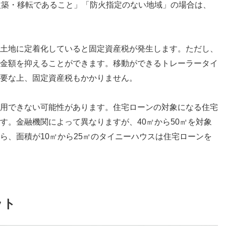
改築・移転であること」「防火指定のない地域」の場合は、
土地に定着化していると固定資産税が発生します。ただし、
金額を抑えることができます。移動ができるトレーラータイ
要な上、固定資産税もかかりません。
用できない可能性があります。住宅ローンの対象になる住宅
す。金融機関によって異なりますが、40㎡から50㎡を対象
ら、面積が10㎡から25㎡のタイニーハウスは住宅ローンを
ット