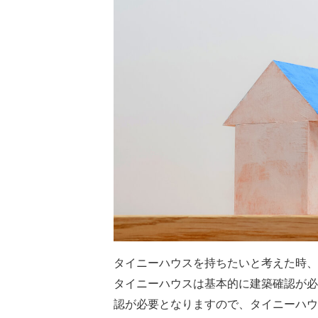
タイニーハウスを持ちたいと考えた時、
タイニーハウスは基本的に建築確認が必
認が必要となりますので、タイニーハウ