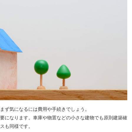
まず気になるには費用や手続きでしょう。
要になります。車庫や物置などの小さな建物でも原則建築確
スも同様です。