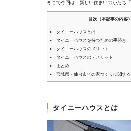
そこで今回は、新しい住まいのかたち「
目次（本記事の内容
タイニーハウスとは
タイニーハウスを持つための手続き
タイニーハウスのメリット
タイニーハウスのデメリット
まとめ
宮城県・仙台市での家づくりに関する
タイニーハウスとは