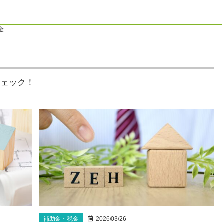
金
チェック！
補助金・税金
2026/03/26