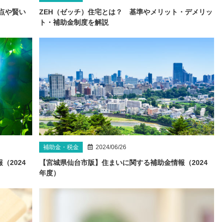
点や賢い
ZEH（ゼッチ）住宅とは？ 基準やメリット・デメリッ
ト・補助金制度を解説
補助金・税金
2024/06/26
2024
【宮城県仙台市版】住まいに関する補助金情報（2024
年度）