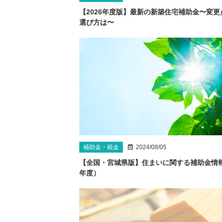
【2026年度版】最新の新築住宅補助金〜変更
選び方は〜
補助金・税金
2024/08/05
【全国・宮城県版】住まいに関する補助金情報（
年度）