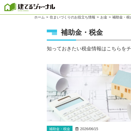
建てるジャーナル
ホーム
住まいづくりのお役立ち情報
お金
補助金・税
補助金・税金
知っておきたい税金情報はこちらを
補助金・税金
2026/06/15