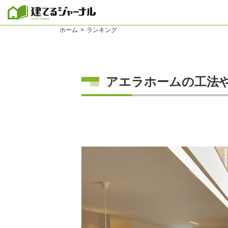
建てるジャーナル
ホーム
ランキング
アエラホームの工法