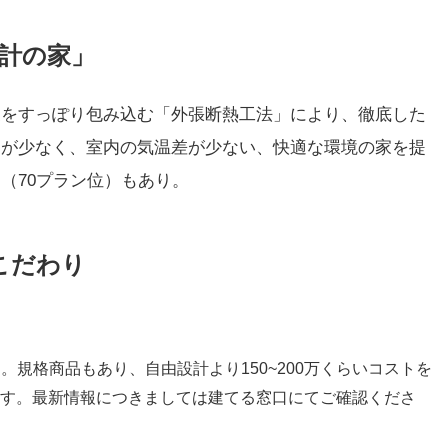
計の家」
家をすっぽり包み込む「外張断熱工法」により、徹底した
スが少なく、室内の気温差が少ない、快適な環境の家を提
（70プラン位）もあり。
こだわり
抜）。規格商品もあり、自由設計より150~200万くらいコストを
す。最新情報につきましては建てる窓口にてご確認くださ