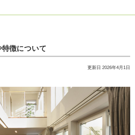
や特徴について
更新日
2026年4月1日