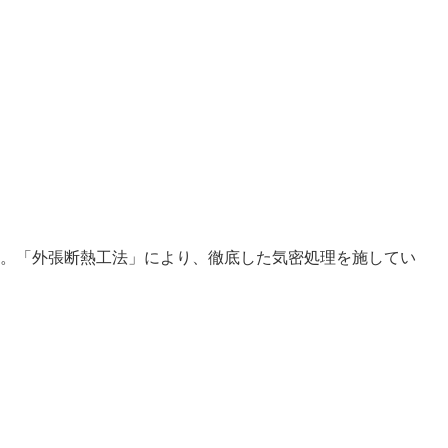
。「外張断熱工法」により、徹底した気密処理を施してい