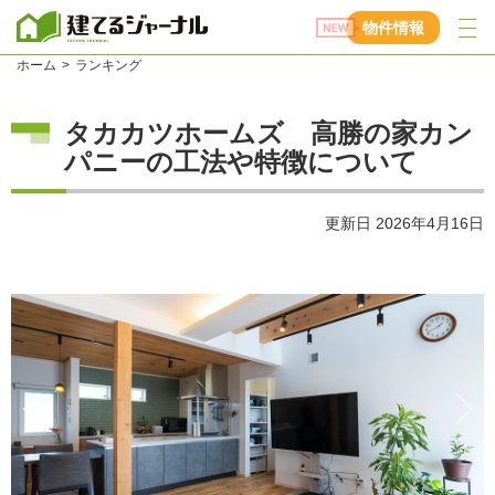
建てるジャーナル
物件情報
ホーム
ランキング
タカカツホームズ 高勝の家カン
パニーの工法や特徴について
更新日
2026年4月16日