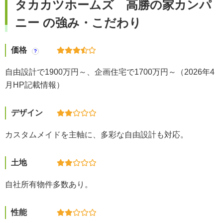
タカカツホームズ 高勝の家カンパ
ニー の強み・こだわり
価格
?
自由設計で1900万円～、企画住宅で1700万円～（2026年4
月HP記載情報）
デザイン
カスタムメイドを主軸に、多彩な自由設計も対応。
土地
自社所有物件多数あり。
性能