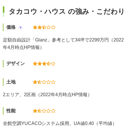
タカコウ・ハウス の強み・こだわり
価格
?
定額自由設計「Glanz」参考として34坪で2299万円（2022
年4月時点HP情報）
デザイン
土地
2エリア、2区画（2022年4月時点HP情報）
性能
全館空調YUCACOシステム採用。UA値0.40（平均値）