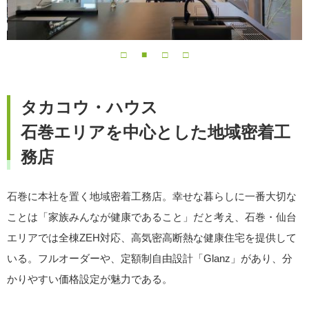
タカコウ・ハウス
石巻エリアを中心とした地域密着工
務店
石巻に本社を置く地域密着工務店。幸せな暮らしに一番大切な
ことは「家族みんなが健康であること」だと考え、石巻・仙台
エリアでは全棟ZEH対応、高気密高断熱な健康住宅を提供して
いる。フルオーダーや、定額制自由設計「Glanz」があり、分
かりやすい価格設定が魅力である。